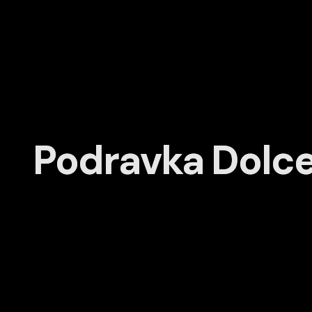
Podravka Dolce