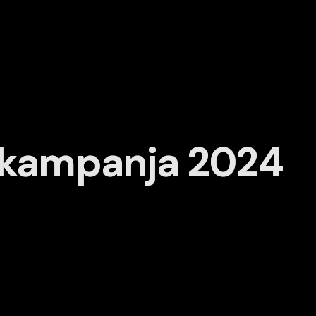
a kampanja 2024