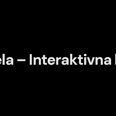
la – Interaktivn