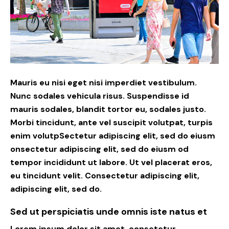
Mauris eu nisi eget nisi imperdiet vestibulum.
Nunc sodales vehicula risus. Suspendisse id
mauris sodales, blandit tortor eu, sodales justo.
Morbi tincidunt, ante vel suscipit volutpat, turpis
enim volutpSectetur adipiscing elit, sed do eiusm
onsectetur adipiscing elit, sed do eiusm od
tempor incididunt ut labore. Ut vel placerat eros,
eu tincidunt velit. Consectetur adipiscing elit,
adipiscing elit, sed do.
Sed ut perspiciatis unde omnis iste natus et
Lorem ipsum dolor sit amet, consetetur