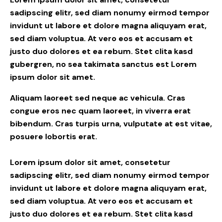
sadipscing elitr, sed diam nonumy eirmod tempor
invidunt ut labore et dolore magna aliquyam erat,
sed diam voluptua. At vero eos et accusam et
justo duo dolores et ea rebum. Stet clita kasd
gubergren, no sea takimata sanctus est Lorem
ipsum dolor sit amet.
Aliquam laoreet sed neque ac vehicula. Cras
congue eros nec quam laoreet, in viverra erat
bibendum. Cras turpis urna, vulputate at est vitae,
posuere lobortis erat.
Lorem ipsum dolor sit amet, consetetur
sadipscing elitr, sed diam nonumy eirmod tempor
invidunt ut labore et dolore magna aliquyam erat,
sed diam voluptua. At vero eos et accusam et
justo duo dolores et ea rebum. Stet clita kasd