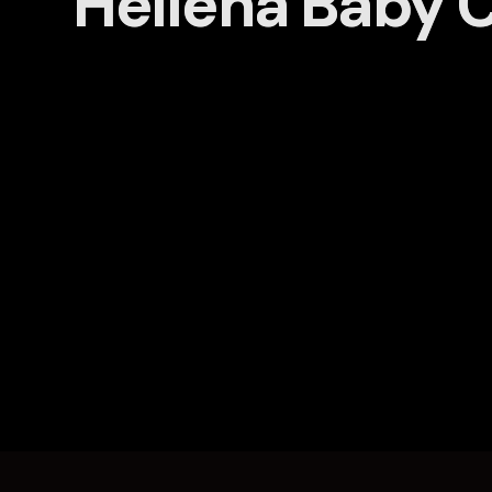
Hellena Baby 